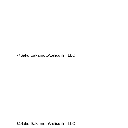
@Saku Sakamoto/zelicofilm,LLC
@Saku Sakamoto/zelicofilm,LLC