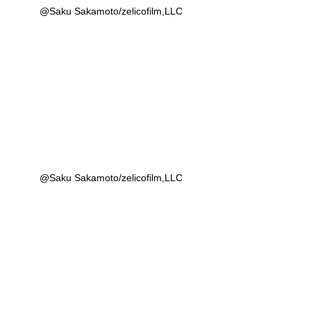
@Saku Sakamoto/zelicofilm,LLC
@Saku Sakamoto/zelicofilm,LLC