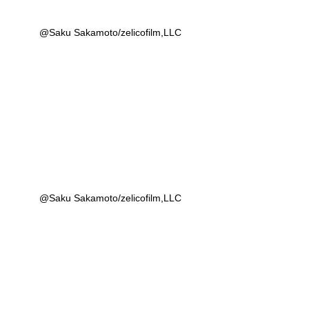
@Saku Sakamoto/zelicofilm,LLC
@Saku Sakamoto/zelicofilm,LLC