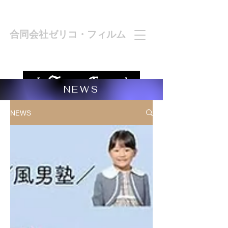
合同会社ゼリコ・フィルム
NEWS
NEWS