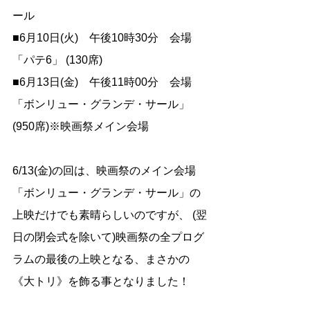
ール
■6月10日(火)　午後10時30分　会場
「パテ6」 (130席)
■6月13日(金)　午後11時00分　会場
「ボンリュー・グランデ・サール」 
(950席)※映画祭メイン会場
6/13(金)の回は、映画祭のメイン会場
「ボンリュー・グランデ・サール」の
上映だけでも素晴らしいのですが、 (翌
日の閉会式を除いて)映画祭の全プログ
ラムの最後の上映となる、まさかの
《大トリ》を飾る事となりました！