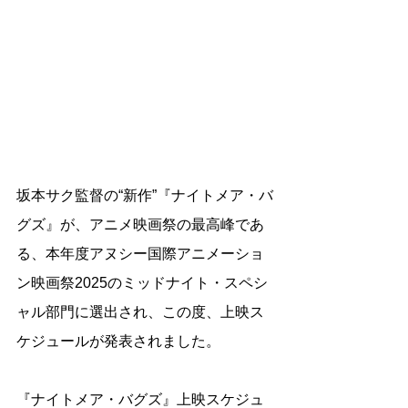
坂本サク監督の“新作”『ナイトメア・バ
グズ』が、アニメ映画祭の最高峰であ
る、本年度アヌシー国際アニメーショ
ン映画祭2025のミッドナイト・スペシ
ャル部門に選出され、この度、上映ス
ケジュールが発表されました。
『ナイトメア・バグズ』上映スケジュ