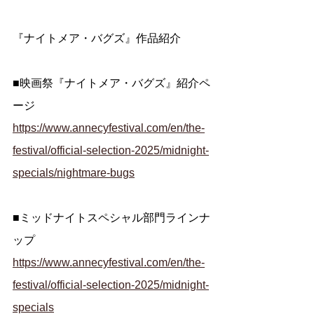
『ナイトメア・バグズ』作品紹介
■映画祭『ナイトメア・バグズ』紹介ペ
ージ
https://www.annecyfestival.com/en/the-
festival/official-selection-2025/midnight-
specials/nightmare-bugs
■ミッドナイトスペシャル部門ラインナ
ップ
https://www.annecyfestival.com/en/the-
festival/official-selection-2025/midnight-
specials