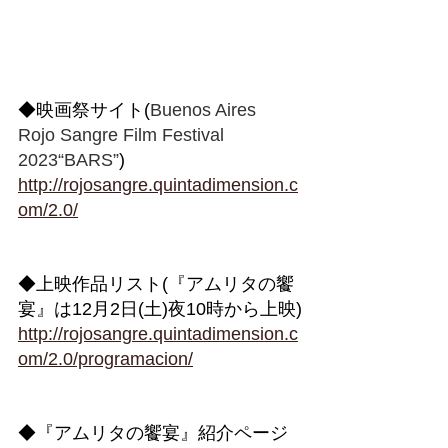
◆映画祭サイト(
Buenos Aires 
Rojo Sangre Film Festival 
2023“BARS”
)
http://rojosangre.quintadimension.c
om/2.0/
◆上映作品リスト(『アムリタの饗
宴』は12月2日(土)夜10時から上映)
http://rojosangre.quintadimension.c
om/2.0/programacion/
◆『アムリタの饗宴』紹介ページ