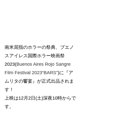
南米屈指のホラーの祭典、ブエノ
スアイレス国際ホラー映画祭
2023(
Buenos Aires Rojo Sangre 
Film Festival 2023“BARS”
)に『ア
ムリタの饗宴』が正式出品されま
す！
上映は12月2日(土)深夜10時からで
す。