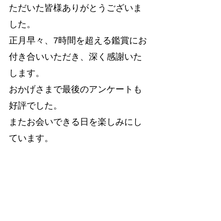
ただいた皆様ありがとうございま
した。
正月早々、7時間を超える鑑賞にお
付き合いいただき、深く感謝いた
します。
おかげさまで最後のアンケートも
好評でした。
またお会いできる日を楽しみにし
ています。