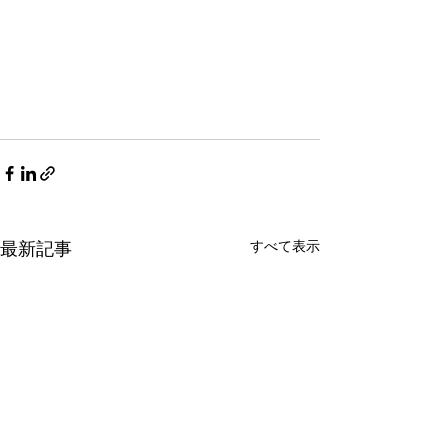
すべて表示
最新記事